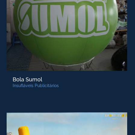
Bola Sumol
Insufláveis Publicitários