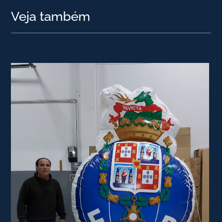
Veja também