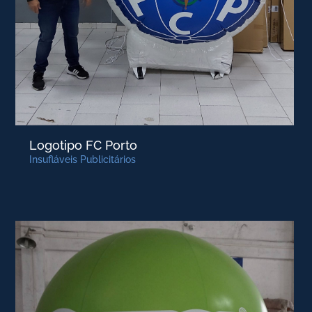
Logotipo FC Porto
Insufláveis Publicitários