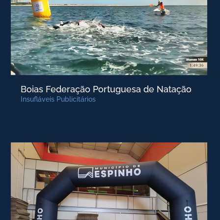
Boias Federação Portuguesa de Natação
Insufláveis Publicitários