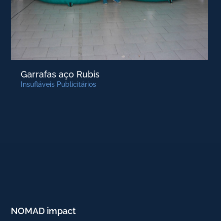
Garrafas aço Rubis
Insufláveis Publicitários
NOMAD impact