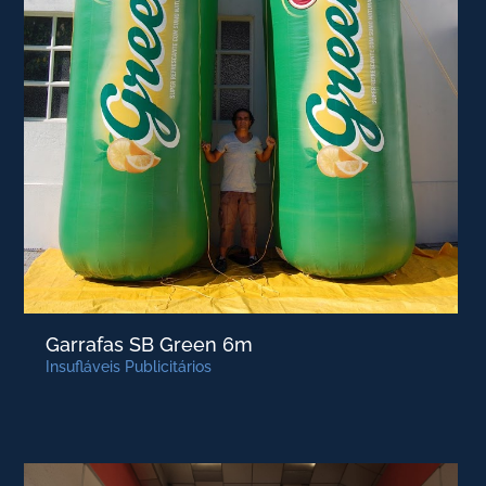
Garrafas SB Green 6m
Insufláveis Publicitários