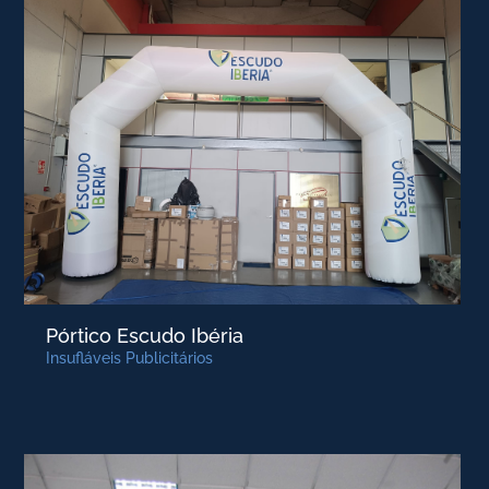
Pórtico Escudo Ibéria
Insufláveis Publicitários