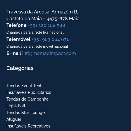
Travessa da Areosa, Armazém B,
Castêlo da Maia – 4475-678 Maia
Telefone
+351 220 168 588
Chamada para a rede fixa nacional
Telemóvel
+351 963 064 676
Chamada para a rede móvel nacional
E-mail
info@nomadimpact.com
Categorias
Tendas Event Tent
Insufláveis Publicitários
Tendas de Campanha
Light-Ball
Tendas Star Lounge
Aluguer
Insufláveis Recreativos