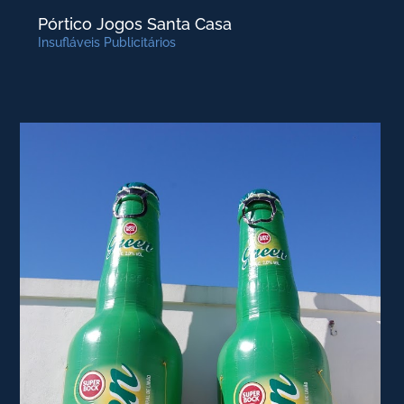
Pórtico Jogos Santa Casa
Insufláveis Publicitários