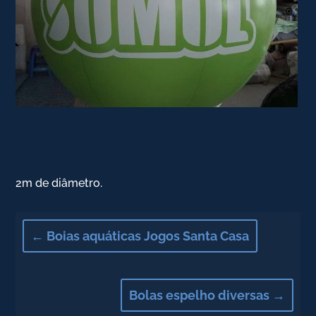
2m de diâmetro.
←
Boias aquáticas Jogos Santa Casa
Bolas espelho diversas
→