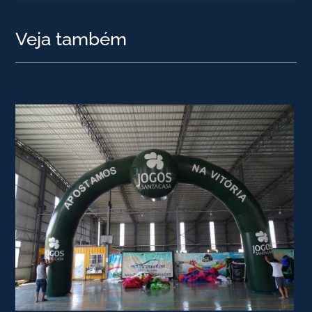
Veja também