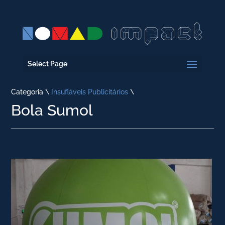
Select Page
Categoria \
Insufláveis Publicitários
\
Bola Sumol