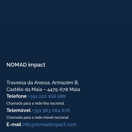
NOMAD impact
Travessa da Areosa, Armazém B,
Castêlo da Maia – 4475-678 Maia
Telefone
+351 220 168 588
Chamada para a rede fixa nacional
Telemóvel
+351 963 064 676
Chamada para a rede móvel nacional
E-mail
info@nomadimpact.com