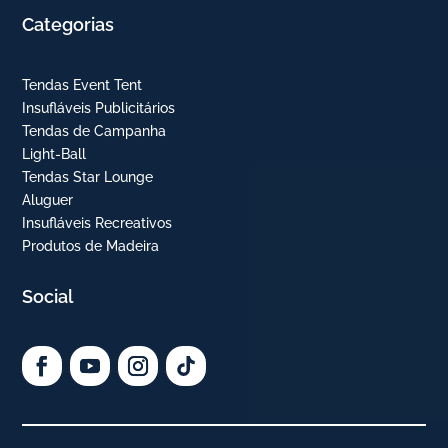
Categorias
Tendas Event Tent
Insufláveis Publicitários
Tendas de Campanha
Light-Ball
Tendas Star Lounge
Aluguer
Insufláveis Recreativos
Produtos de Madeira
Social