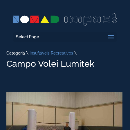
Select Page
Categoria \
Insufláveis Recreativos
\
Campo Volei Lumitek