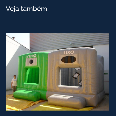
Veja também