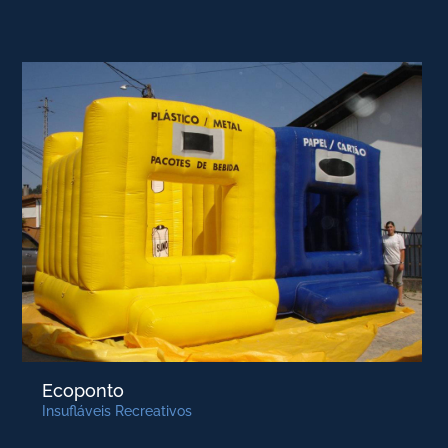
Ecoponto
Insufláveis Recreativos