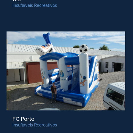
Insufláveis Recreativos
FC Porto
Insufláveis Recreativos