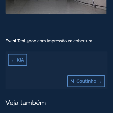
Event Tent 5000 com impressão na cobertura.
←
KIA
M. Coutinho
→
Veja também