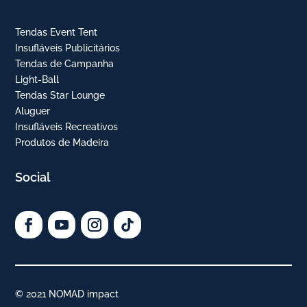
Tendas Event Tent
Insufláveis Publicitários
Tendas de Campanha
Light-Ball
Tendas Star Lounge
Aluguer
Insufláveis Recreativos
Produtos de Madeira
Social
© 2021 NOMAD impact