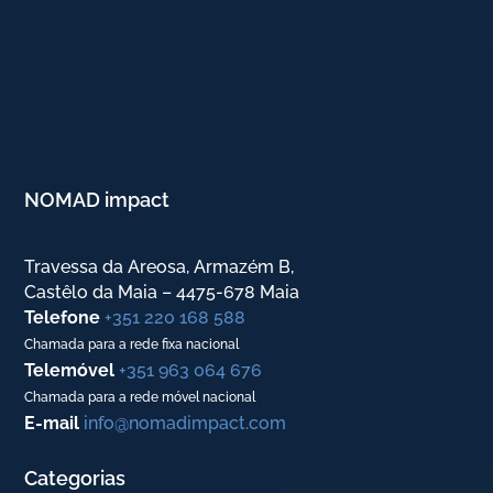
NOMAD impact
Travessa da Areosa, Armazém B,
Castêlo da Maia – 4475-678 Maia
Telefone
+351 220 168 588
Chamada para a rede fixa nacional
Telemóvel
+351 963 064 676
Chamada para a rede móvel nacional
E-mail
info@nomadimpact.com
Categorias