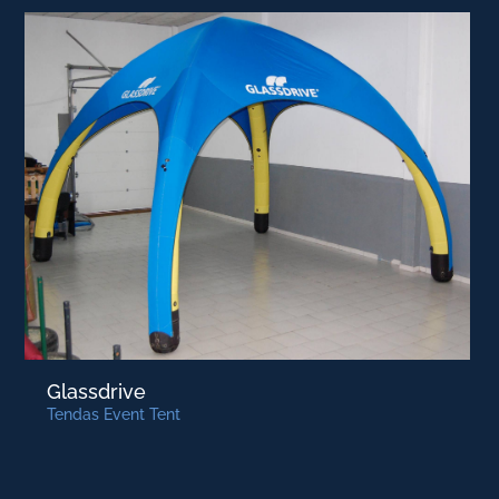
Glassdrive
Tendas Event Tent