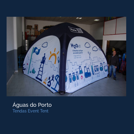
Águas do Porto
Tendas Event Tent