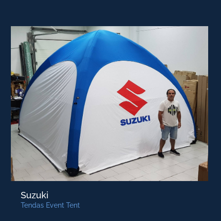
Suzuki
Tendas Event Tent