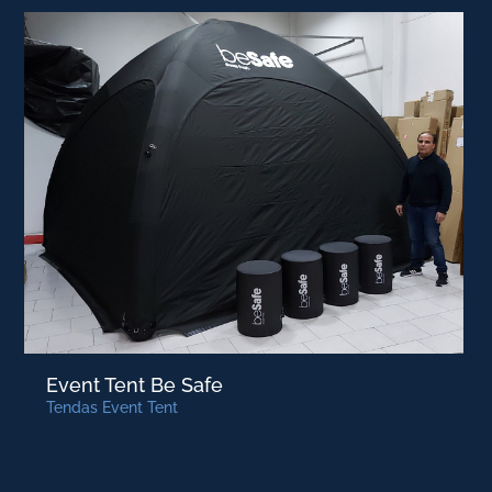
Event Tent Be Safe
Tendas Event Tent