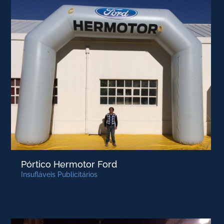
Pórtico Hermotor Ford
Insufláveis Publicitários