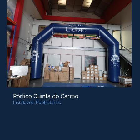
Pórtico Quinta do Carmo
Insufláveis Publicitários