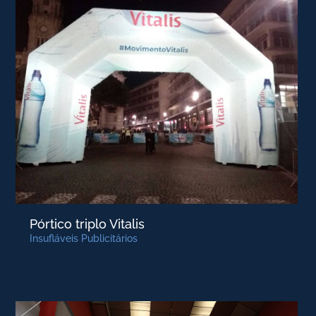
Pórtico triplo Vitalis
Insufláveis Publicitários