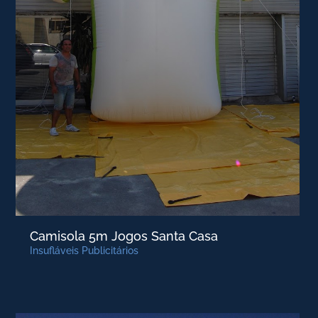
Camisola 5m Jogos Santa Casa
Insufláveis Publicitários