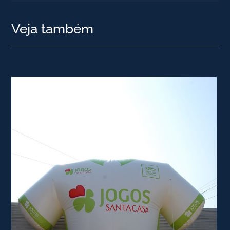
Veja também