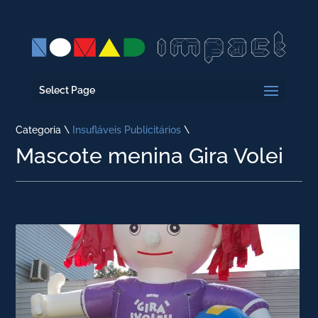
Select Page
Categoria \
Insufláveis Publicitários
\
Mascote menina Gira Volei