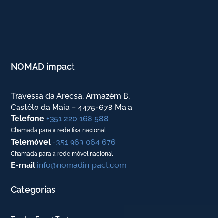
NOMAD impact
Travessa da Areosa, Armazém B,
Castêlo da Maia – 4475-678 Maia
Telefone
+351 220 168 588
Chamada para a rede fixa nacional
Telemóvel
+351 963 064 676
Chamada para a rede móvel nacional
E-mail
info@nomadimpact.com
Categorias