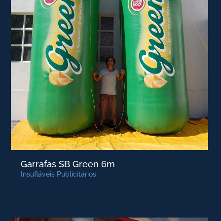
Garrafas SB Green 6m
Insufláveis Publicitários