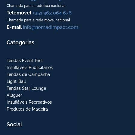
Chamada para a rede fixa nacional
Telemóvel
+351 963 064 676
Chamada para a rede móvel nacional
E-mail
info@nomadimpact.com
Categorias
Tendas Event Tent
Insufláveis Publicitários
Tendas de Campanha
Light-Ball
Tendas Star Lounge
Aluguer
Insufláveis Recreativos
Produtos de Madeira
Social