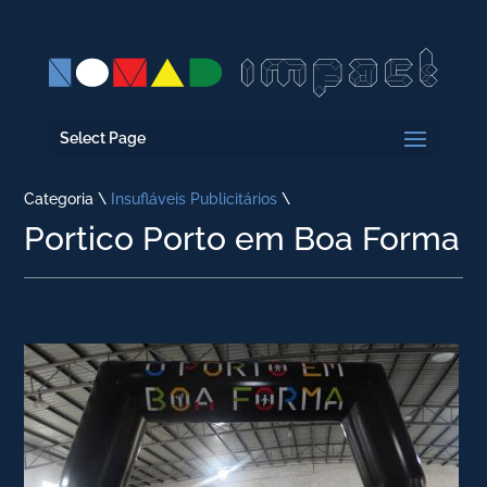
Select Page
Categoria \
Insufláveis Publicitários
\
Portico Porto em Boa Forma