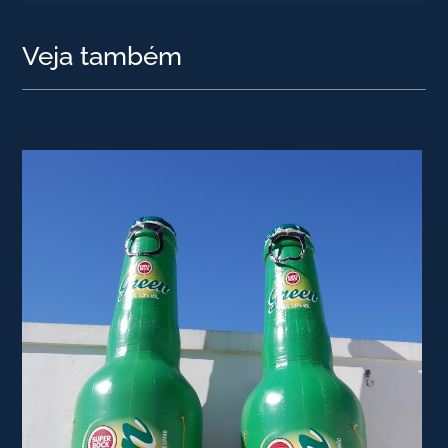
Veja também