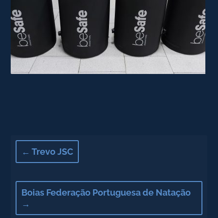
←
Trevo JSC
Boias Federação Portuguesa de Natação
→