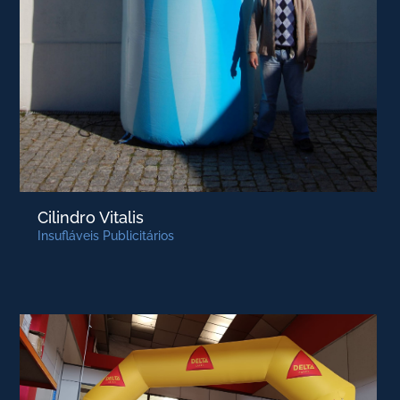
Cilindro Vitalis
Insufláveis Publicitários