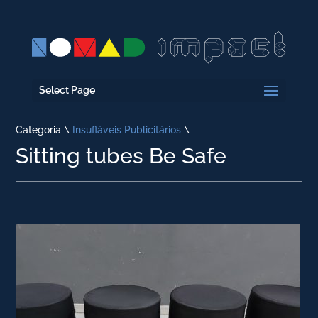
Select Page
Categoria \
Insufláveis Publicitários
\
Sitting tubes Be Safe