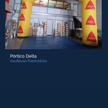
Pórtico Delta
Insufláveis Publicitários