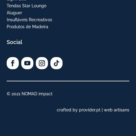
Tendas Star Lounge
Aluguer
Insufláveis Recreativos
Produtos de Madeira
Social
© 2021 NOMAD impact
crafted by provider.pt | web artisans