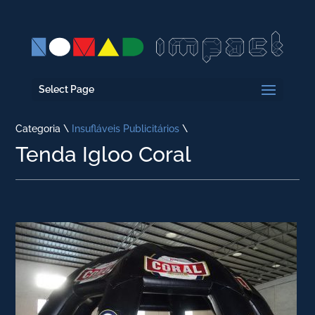
Select Page
Categoria \
Insufláveis Publicitários
\
Tenda Igloo Coral