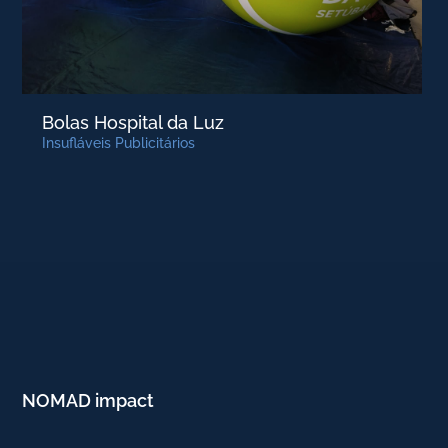
Bolas Hospital da Luz
Insufláveis Publicitários
NOMAD impact