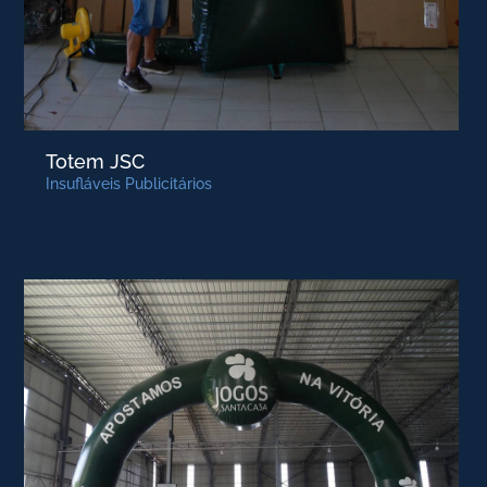
Totem JSC
Insufláveis Publicitários