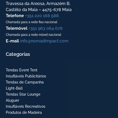
Travessa da Areosa, Armazém B,
Castêlo da Maia – 4475-678 Maia
Telefone
+351 220 168 588
Chamada para a rede fixa nacional
Telemóvel
+351 963 064 676
Chamada para a rede móvel nacional
E-mail
info@nomadimpact.com
Categorias
Tendas Event Tent
Insufláveis Publicitários
Tendas de Campanha
Light-Ball
Tendas Star Lounge
Aluguer
Insufláveis Recreativos
Produtos de Madeira