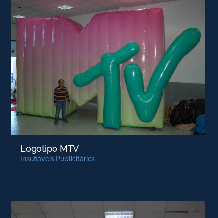
Logotipo MTV
Insufláveis Publicitários