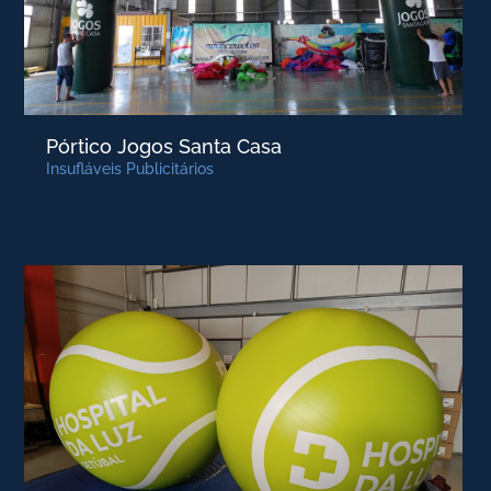
Pórtico Jogos Santa Casa
Insufláveis Publicitários