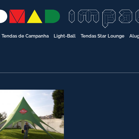
Tendas de Campanha
Light-Ball
Tendas Star Lounge
Alu