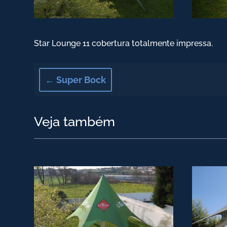
Star Lounge 11 cobertura totalmente impressa.
←
Super Bock
Veja também