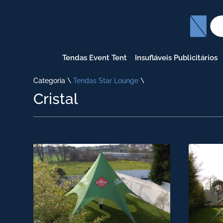
Tendas Event Tent
Insufláveis Publicitários
Categoria \
Tendas Star Lounge
\
Cristal