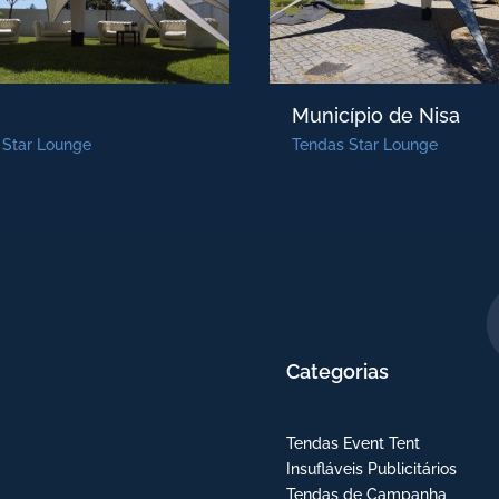
Município de Nisa
 Star Lounge
Tendas Star Lounge
Categorias
Tendas Event Tent
Insufláveis Publicitários
Tendas de Campanha